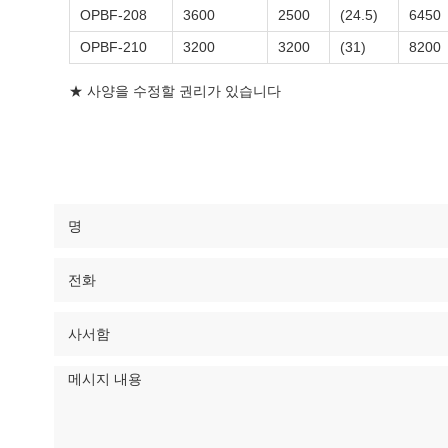
OPBF-208
3600
2500
(24.5)
6450
OPBF-210
3200
3200
(31)
8200
★ 사양을 수정할 권리가 있습니다