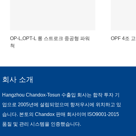
OP-L,OPT-L 롱 스트로크 중공형 파워
OPF 4조 
척
회사 소개
Hangzhou Chandox-Tosun 수출입 회사는 합작 투자 기
업으로 2005년에 설립되었으며 항저우시에 위치하고 있
습니다. 본토의 Chandox 판매 회사이며 ISO9001-2015
품질 및 관리 시스템을 인증했습니다.