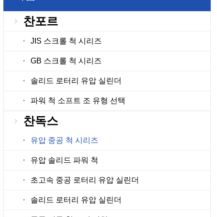
찬포르
JIS 스크롤 척 시리즈
GB 스크롤 척 시리즈
솔리드 로터리 유압 실린더
파워 척 소프트 조 유형 선택
찬독스
유압 중공 척 시리즈
유압 솔리드 파워 척
초고속 중공 로터리 유압 실린더
솔리드 로터리 유압 실린더