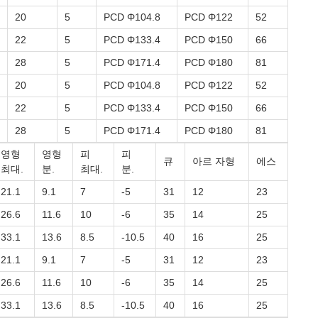
20
5
PCD Φ104.8
PCD Φ122
52
22
5
PCD Φ133.4
PCD Φ150
66
28
5
PCD Φ171.4
PCD Φ180
81
20
5
PCD Φ104.8
PCD Φ122
52
22
5
PCD Φ133.4
PCD Φ150
66
28
5
PCD Φ171.4
PCD Φ180
81
영형
영형
피
피
큐
아르 자형
에스
최대.
분.
최대.
분.
21.1
9.1
7
-5
31
12
23
26.6
11.6
10
-6
35
14
25
33.1
13.6
8.5
-10.5
40
16
25
21.1
9.1
7
-5
31
12
23
26.6
11.6
10
-6
35
14
25
33.1
13.6
8.5
-10.5
40
16
25