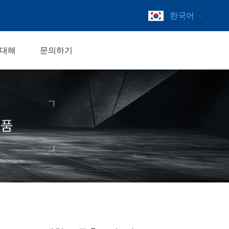
한국어
 대해
문의하기