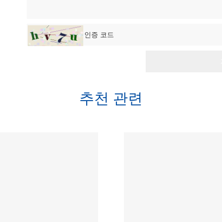
추천 관련