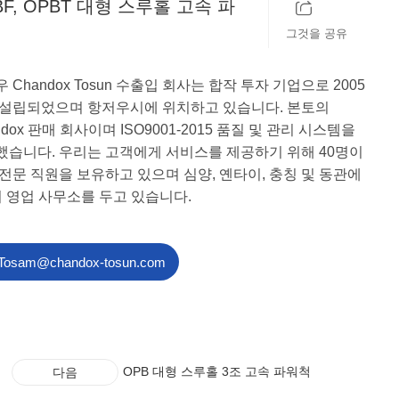
BF, OPBT 대형 스루홀 고속 파
그것을 공유
척
 Chandox Tosun 수출입 회사는 합작 투자 기업으로 2005
 설립되었으며 항저우시에 위치하고 있습니다. 본토의
ndox 판매 회사이며 ISO9001-2015 품질 및 관리 시스템을
했습니다. 우리는 고객에게 서비스를 제공하기 위해 40명이
전문 직원을 보유하고 있으며 심양, 옌타이, 충칭 및 동관에
의 영업 사무소를 두고 있습니다.
Tosam@chandox-tosun.com
OPB 대형 스루홀 3조 고속 파워척
다음