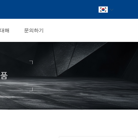
 대해
문의하기