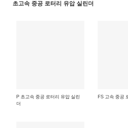
초고속 중공 로터리 유압 실린더
P 초고속 중공 로터리 유압 실린
FS 고속 중공
더