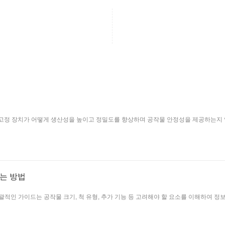
 고정 장치가 어떻게 생산성을 높이고 정밀도를 향상하며 공작물 안정성을 제공하는지 
는 방법
괄적인 가이드는 공작물 크기, 척 유형, 추가 기능 등 고려해야 할 요소를 이해하여 