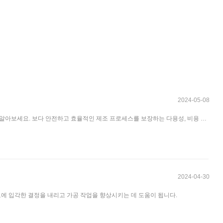
2024-05-08
알아보세요. 보다 안전하고 효율적인 제조 프로세스를 보장하는 다용성, 비용 효
2024-04-30
정보에 입각한 결정을 내리고 가공 작업을 향상시키는 데 도움이 됩니다.