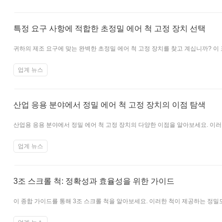
특정 요구 사항에 적합한 초정밀 에어 척 고정 장치 선택
귀하의 제조 요구에 맞는 완벽한 초정밀 에어 척 고정 장치를 찾고 계십니까? 이 
전문가 조언과 지원을 통해 현명한 결정을 내리세요.
업계 뉴스
산업 응용 분야에서 정밀 에어 척 고정 장치의 이점 탐색
산업용 응용 분야에서 정밀 에어 척 고정 장치의 다양한 이점을 알아보세요. 이
업계 뉴스
3조 스크롤 척: 정확성과 효율성을 위한 가이드
이 종합 가이드를 통해 3조 스크롤 척을 알아보세요. 이러한 척이 제공하는 정밀
바탕으로 결정을 내리십시오.