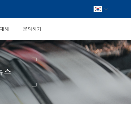
 대해
문의하기