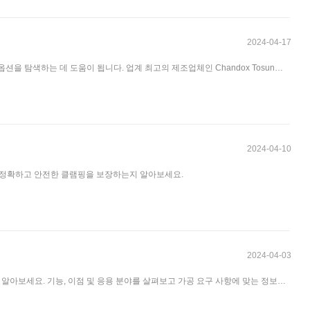
2024-04-17
을 탐색하는 데 도움이 됩니다. 업계 최고의 제조업체인 Chandox Tosun의
2024-04-10
서 정확하고 안전한 클램핑을 보장하는지 알아보세요.
2024-04-03
알아보세요. 기능, 이점 및 응용 분야를 살펴보고 가공 요구 사항에 맞는 정보를