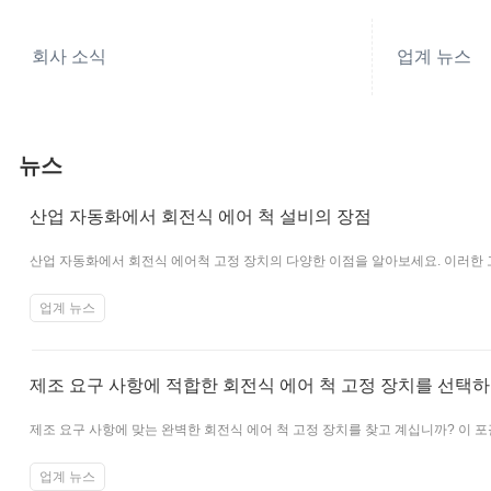
회사 소식
업계 뉴스
뉴스
산업 자동화에서 회전식 에어 척 설비의 장점
산업 자동화에서 회전식 에어척 고정 장치의 다양한 이점을 알아보세요. 이러한
율성 및 통합 기능을 살펴보세요.
업계 뉴스
제조 요구 사항에 적합한 회전식 에어 척 고정 장치를 선택하
제조 요구 사항에 맞는 완벽한 회전식 에어 척 고정 장치를 찾고 계십니까? 이 포
업계 뉴스