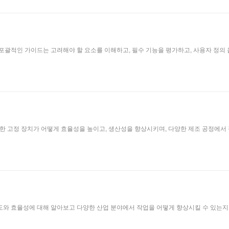
포괄적인 가이드는 고려해야 할 요소를 이해하고, 필수 기능을 평가하고, 사용자 정의 옵션
러한 고정 장치가 어떻게 효율성을 높이고, 생산성을 향상시키며, 다양한 제조 공정에
도와 효율성에 대해 알아보고 다양한 산업 분야에서 작업을 어떻게 향상시킬 수 있는지 