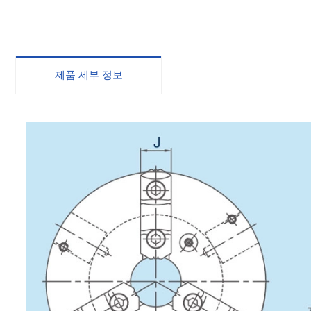
제품 세부 정보