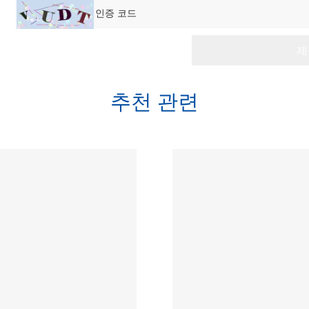
추천 관련