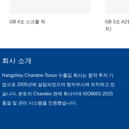
GB 4조 스크롤 척
GB 3조 A
트)
회사 소개
Hangzhou Chandox-Tosun 수출입 회사는 합작 투자 기
업으로 2005년에 설립되었으며 항저우시에 위치하고 있
습니다. 본토의 Chandox 판매 회사이며 ISO9001-2015
품질 및 관리 시스템을 인증했습니다.