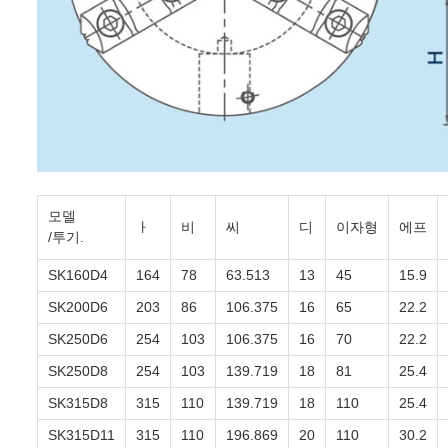
모델
ㅏ
비
씨
디
이자형
에프
/투기.
SK160D4
164
78
63.513
13
45
15.9
SK200D6
203
86
106.375
16
65
22.2
SK250D6
254
103
106.375
16
70
22.2
SK250D8
254
103
139.719
18
81
25.4
SK315D8
315
110
139.719
18
110
25.4
SK315D11
315
110
196.869
20
110
30.2