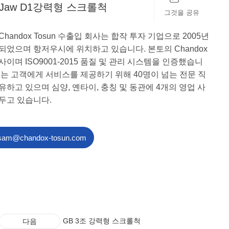
3-Jaw D1강력형 스크롤척
그것을 공유
Chandox Tosun 수출입 회사는 합작 투자 기업으로 2005년
되었으며 항저우시에 위치하고 있습니다. 본토의 Chandox
사이며 ISO9001-2015 품질 및 관리 시스템을 인증했습니
리는 고객에게 서비스를 제공하기 위해 40명이 넘는 전문 직
유하고 있으며 심양, 옌타이, 충칭 및 동관에 4개의 영업 사
두고 있습니다.
sam@chandox-tosun.com
GB 3조 강력형 스크롤척
다음