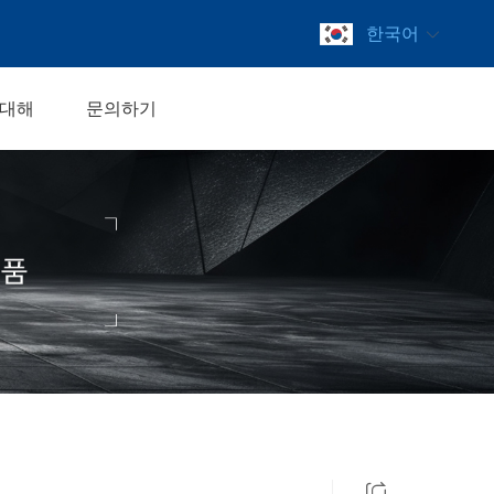
한국어
 대해
문의하기